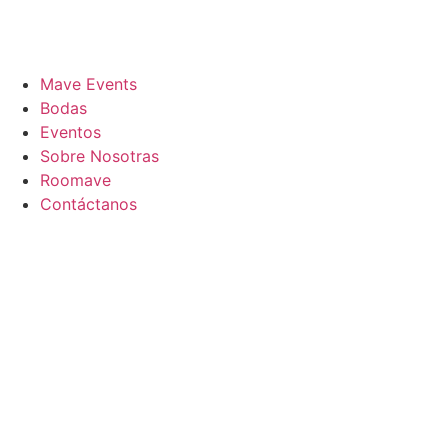
Mave Events
Bodas
Eventos
Sobre Nosotras
Roomave
Contáctanos