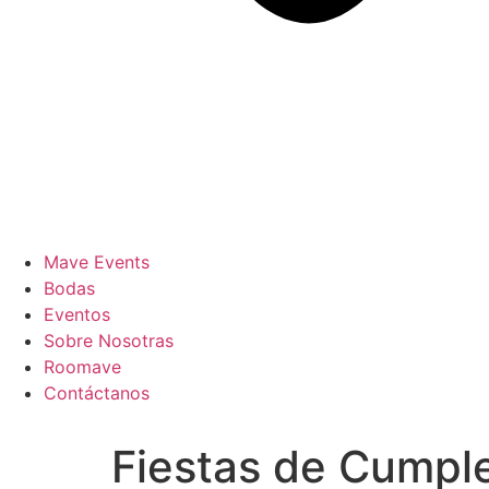
Mave Events
Bodas
Eventos
Sobre Nosotras
Roomave
Contáctanos
Fiestas de Cumpl