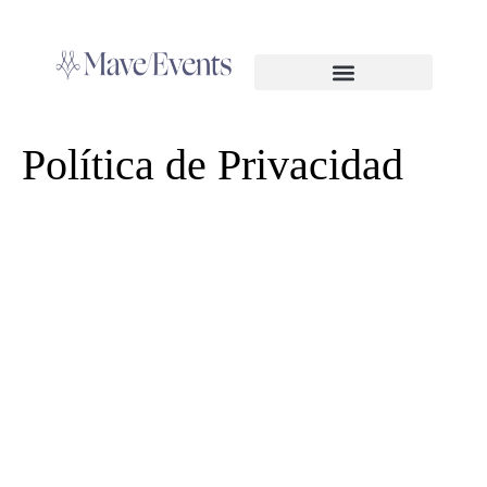
Política de Privacidad
Política de Privacidad
Política de cookies (UE)