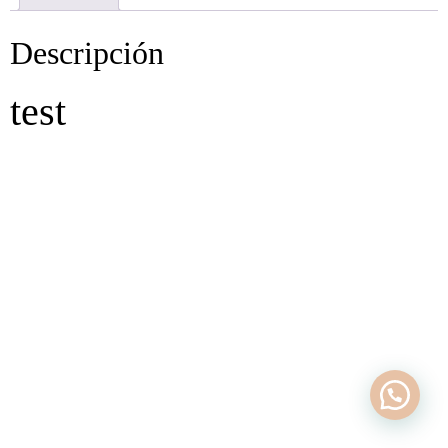
Descripción
test
Política de Privacidad
Política de cookies (UE)